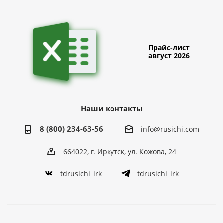
Прайс-лист
август 2026
Наши контакты
8 (800) 234-63-56
info@rusichi.com
664022, г. Иркутск, ул. Кожова, 24
tdrusichi_irk
tdrusichi_irk