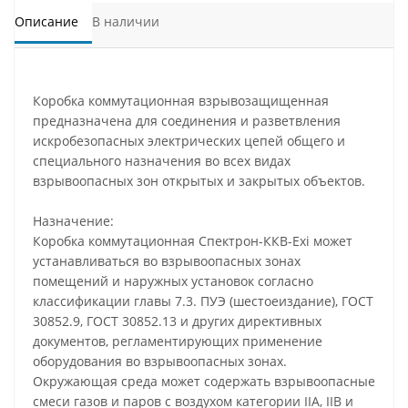
Описание
В наличии
Коробка коммутационная взрывозащищенная
предназначена для соединения и разветвления
искробезопасных электрических цепей общего и
специального назначения во всех видах
взрывоопасных зон открытых и закрытых объектов.
Назначение:
Коробка коммутационная Спектрон-ККВ-Exi может
устанавливаться во взрывоопасных зонах
помещений и наружных установок согласно
классификации главы 7.3. ПУЭ (шестоеиздание), ГОСТ
30852.9, ГОСТ 30852.13 и других директивных
документов, регламентирующих применение
оборудования во взрывоопасных зонах.
Окружающая среда может содержать взрывоопасные
смеси газов и паров с воздухом категории IIA, IIВ и