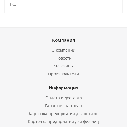
IIС.
Компания
О компании
Новости
Магазины
Производители
Информация
Оплата и доставка
Гарантия на товар
Карточка предприятия для юр.лиц
Карточка предприятия для физ.лиц