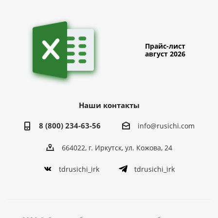
Прайс-лист
август 2026
Наши контакты
8 (800) 234-63-56
info@rusichi.com
664022, г. Иркутск, ул. Кожова, 24
tdrusichi_irk
tdrusichi_irk