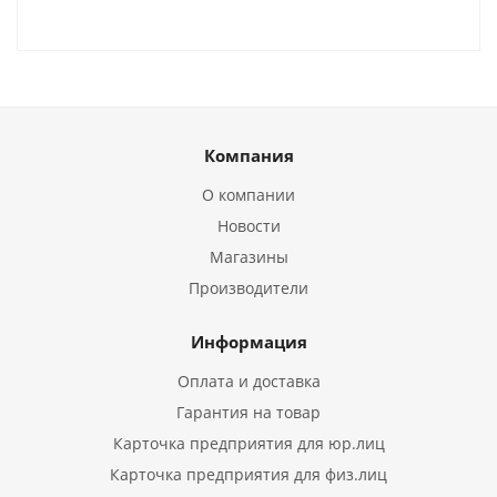
Компания
О компании
Новости
Магазины
Производители
Информация
Оплата и доставка
Гарантия на товар
Карточка предприятия для юр.лиц
Карточка предприятия для физ.лиц