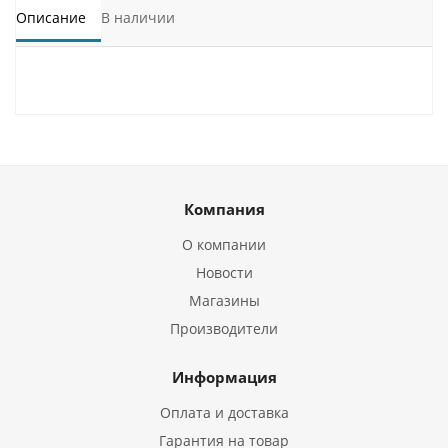
Описание
В наличии
Компания
О компании
Новости
Магазины
Производители
Информация
Оплата и доставка
Гарантия на товар