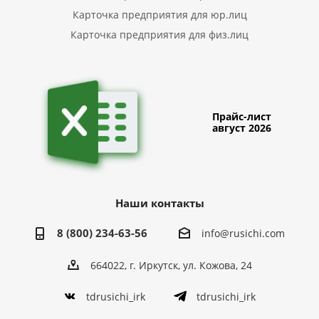
Карточка предприятия для юр.лиц
Карточка предприятия для физ.лиц
Прайс-лист
август 2026
Наши контакты
8 (800) 234-63-56
info@rusichi.com
664022, г. Иркутск, ул. Кожова, 24
tdrusichi_irk
tdrusichi_irk