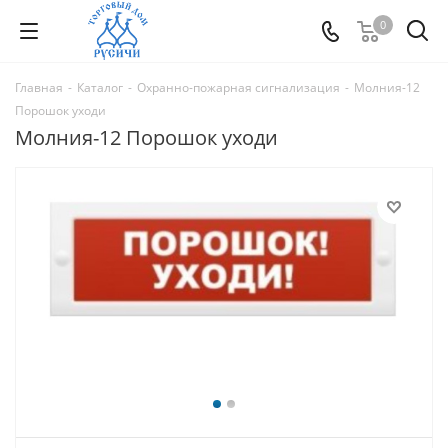
0
Главная
-
Каталог
-
Охранно-пожарная сигнализация
-
Молния-12
Порошок уходи
Молния-12 Порошок уходи