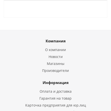
Компания
О компании
Новости
Магазины
Производители
Информация
Оплата и доставка
Гарантия на товар
Карточка предприятия для юр.лиц