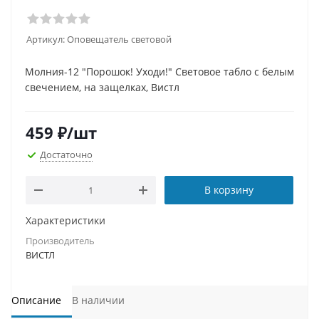
Артикул:
Оповещатель световой
Молния-12 "Порошок! Уходи!" Световое табло с белым
свечением, на защелках, Вистл
459
₽
/шт
Достаточно
В корзину
Характеристики
Производитель
ВИСТЛ
Описание
В наличии