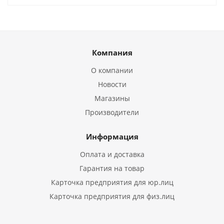
Компания
О компании
Новости
Магазины
Производители
Информация
Оплата и доставка
Гарантия на товар
Карточка предприятия для юр.лиц
Карточка предприятия для физ.лиц