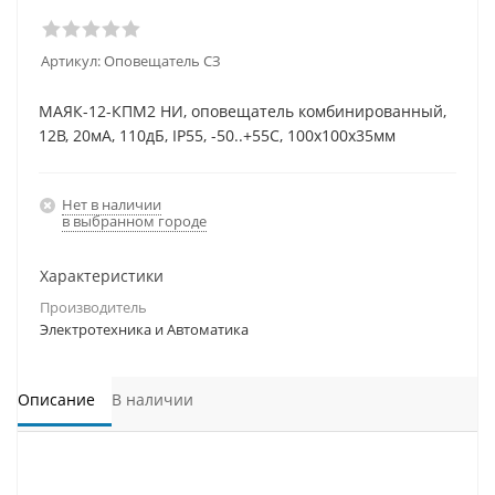
Артикул:
Оповещатель СЗ
МАЯК-12-КПМ2 НИ, оповещатель комбинированный,
12В, 20мА, 110дБ, IP55, -50..+55С, 100х100х35мм
Нет в наличии
в выбранном городе
Характеристики
Производитель
Электротехника и Автоматика
Описание
В наличии