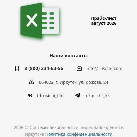
Прайс-лист
август 2026
Наши контакты
8 (800) 234-63-56
info@rusichi.com
664022, г. Иркутск, ул. Кожова, 24
tdrusichi_irk
tdrusichi_irk
2026 © Системы безопасности, видеонаблюдения в
Иркутске
Политика конфиденциальности