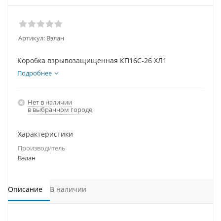
Артикул:
Вэлан
Коробка взрывозащищенная КП16С-26 ХЛ1
Подробнее
Нет в наличии
в выбранном городе
Характеристики
Производитель
Вэлан
Описание
В наличии