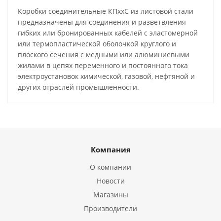
Коробки соединительные КПxxС из листовой стали
предназначены для соединения и разветвления
гибких или бронированных кабелей с эластомерной
или термопластической оболочкой круглого и
плоского сечения с медными или алюминиевыми
жилами в цепях переменного и постоянного тока
электроустановок химической, газовой, нефтяной и
других отраслей промышленности.
Компания
О компании
Новости
Магазины
Производители