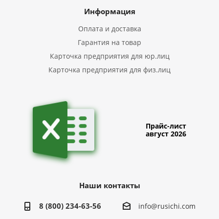
Информация
Оплата и доставка
Гарантия на товар
Карточка предприятия для юр.лиц
Карточка предприятия для физ.лиц
Прайс-лист
август 2026
Наши контакты
8 (800) 234-63-56
info@rusichi.com