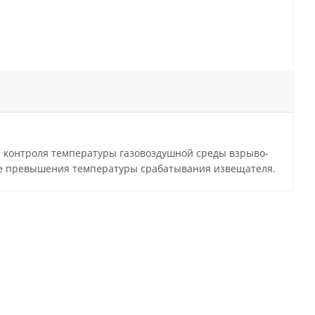
контроля температуры газовоздушной среды взрыво-
ае превышения температуры срабатывания извещателя.