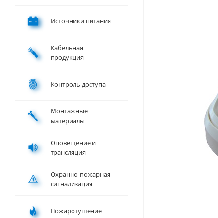
Источники питания
Кабельная
продукция
Контроль доступа
Монтажные
материалы
Оповещение и
трансляция
Охранно-пожарная
сигнализация
Пожаротушение