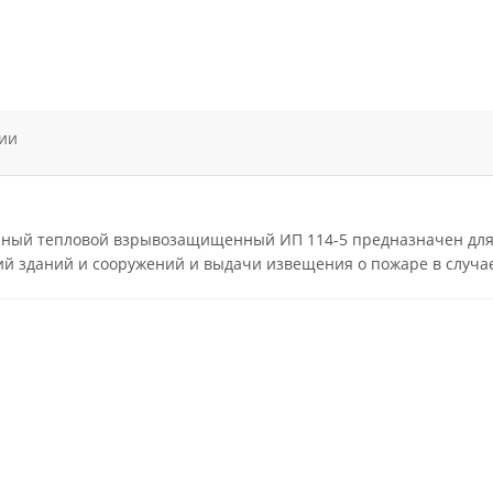
ии
ный тепловой взрывозащищенный ИП 114-5 предназначен для 
й зданий и сооружений и выдачи извещения о пожаре в случ