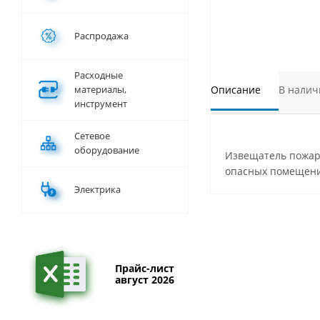
Распродажа
Расходные
материалы,
Описание
В налич
инструмент
Сетевое
оборудование
Извещатель пожар
опасных помещени
Электрика
Прайс-лист
август 2026