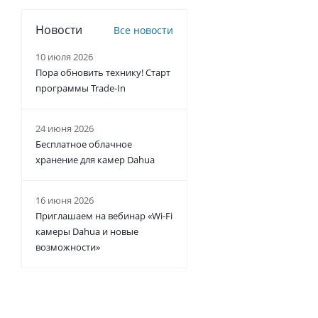
Новости
Все новости
10 июля 2026
Пора обновить технику! Старт
программы Trade-In
24 июня 2026
Бесплатное облачное
хранение для камер Dahua
16 июня 2026
Приглашаем на вебинар «Wi-Fi
камеры Dahua и новые
возможности»