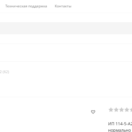
Техническая поддержка
Контакты
2 (62)
ИП 114-5-А
нормально 