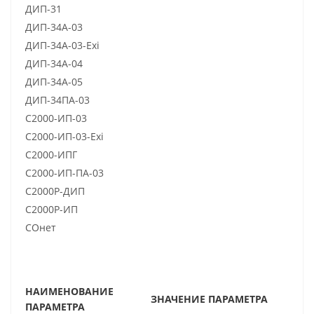
ДИП-31
ДИП-34А-03
ДИП-34А-03-Exi
ДИП-34А-04
ДИП-34А-05
ДИП-34ПА-03
С2000-ИП-03
С2000-ИП-03-Exi
С2000-ИПГ
С2000-ИП-ПА-03
С2000Р-ДИП
С2000Р-ИП
СОнет
НАИМЕНОВАНИЕ
ЗНАЧЕНИЕ ПАРАМЕТРА
ПАРАМЕТРА