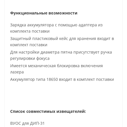
Функциональные возможности
Зарядка аккумулятора с помощью адаптера из
комплекта поставки
Защитный пластиковый кейс для хранения входит в
комплект поставки
Для настройки диаметра пятна присутствует ручка
регулировки фокуса
Имеется механическая блокировка включения
лазера
Аккумулятор типа 18650 входит в комплект поставки
Список совместимых извещателей:
ВУОС для ДИП-31