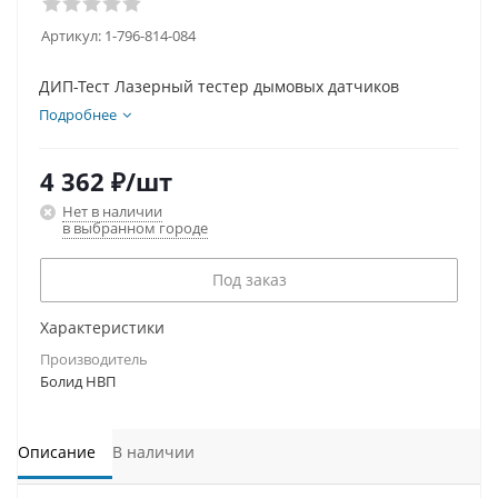
Артикул:
1-796-814-084
ДИП-Тест Лазерный тестер дымовых датчиков
Подробнее
4 362
₽
/шт
Нет в наличии
в выбранном городе
Под заказ
Характеристики
Производитель
Болид НВП
Описание
В наличии