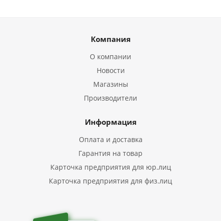
Компания
О компании
Новости
Магазины
Производители
Информация
Оплата и доставка
Гарантия на товар
Карточка предприятия для юр.лиц
Карточка предприятия для физ.лиц