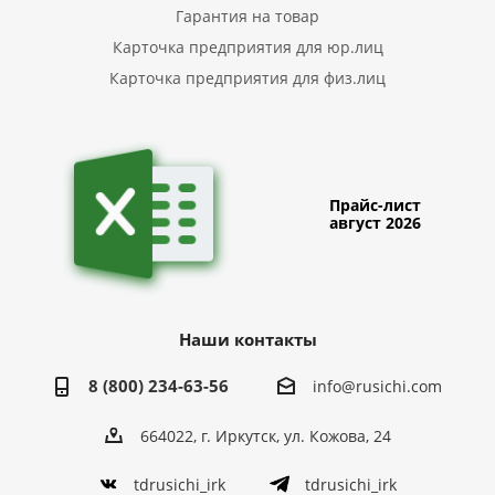
Гарантия на товар
Карточка предприятия для юр.лиц
Карточка предприятия для физ.лиц
Прайс-лист
август 2026
Наши контакты
8 (800) 234-63-56
info@rusichi.com
664022, г. Иркутск, ул. Кожова, 24
tdrusichi_irk
tdrusichi_irk