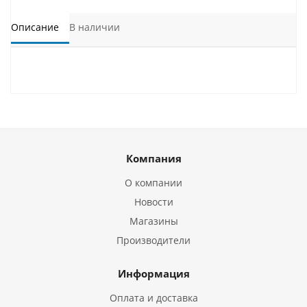
Описание
В наличии
Компания
О компании
Новости
Магазины
Производители
Информация
Оплата и доставка