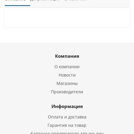
Компания
О компании
Новости
Магазины
Производители
Информация
Оплата и доставка
Гарантия на товар
Карточка предприятия для юр.лиц