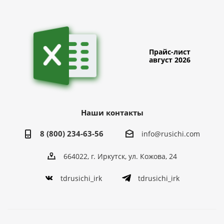
Прайс-лист
август 2026
Наши контакты
8 (800) 234-63-56
info@rusichi.com
664022, г. Иркутск, ул. Кожова, 24
tdrusichi_irk
tdrusichi_irk