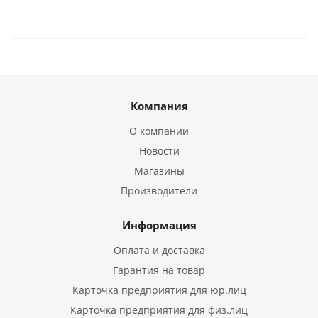
Компания
О компании
Новости
Магазины
Производители
Информация
Оплата и доставка
Гарантия на товар
Карточка предприятия для юр.лиц
Карточка предприятия для физ.лиц