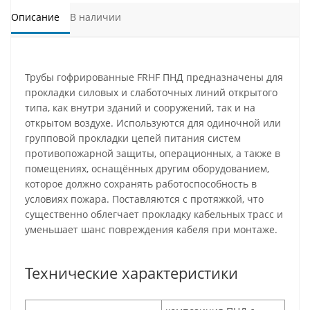
Описание
В наличии
Трубы гофрированные FRHF ПНД предназначены для
прокладки силовых и слаботочных линий открытого
типа, как внутри зданий и сооружений, так и на
открытом воздухе. Используются для одиночной или
групповой прокладки цепей питания систем
противопожарной защиты, операционных, а также в
помещениях, оснащённых другим оборудованием,
которое должно сохранять работоспособность в
условиях пожара. Поставляются с протяжкой, что
существенно облегчает прокладку кабельных трасс и
уменьшает шанс повреждения кабеля при монтаже.
Технические характеристики