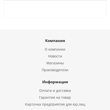
Компания
О компании
Новости
Магазины
Производители
Информация
Оплата и доставка
Гарантия на товар
Карточка предприятия для юр.лиц