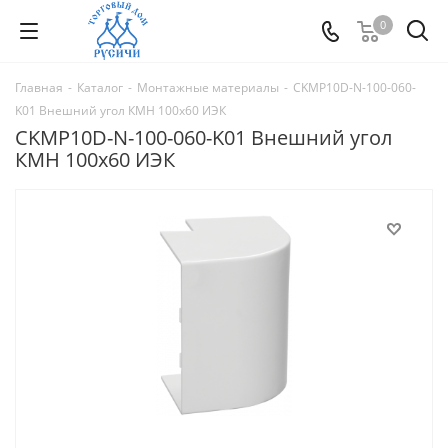
0
Главная
-
Каталог
-
Монтажные материалы
-
CKMP10D-N-100-060-
K01 Внешний угол КМН 100х60 ИЭК
CKMP10D-N-100-060-K01 Внешний угол
КМН 100х60 ИЭК