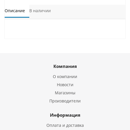
Описание
В наличии
Компания
О компании
Новости
Магазины
Производители
Информация
Оплата и доставка