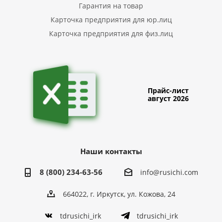
Гарантия на товар
Карточка предприятия для юр.лиц
Карточка предприятия для физ.лиц
Прайс-лист
август 2026
Наши контакты
8 (800) 234-63-56
info@rusichi.com
664022, г. Иркутск, ул. Кожова, 24
tdrusichi_irk
tdrusichi_irk