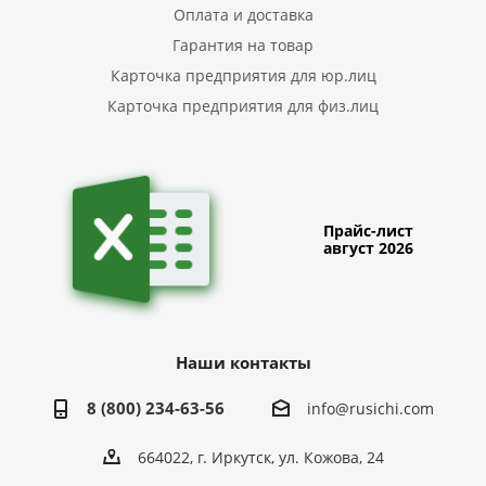
Оплата и доставка
Гарантия на товар
Карточка предприятия для юр.лиц
Карточка предприятия для физ.лиц
Прайс-лист
август 2026
Наши контакты
8 (800) 234-63-56
info@rusichi.com
664022, г. Иркутск, ул. Кожова, 24