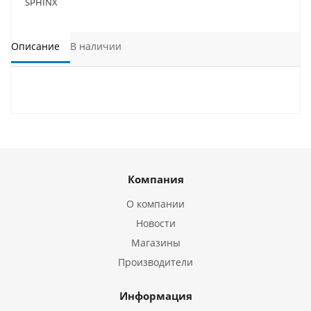
SPHINX
Описание
В наличии
Компания
О компании
Новости
Магазины
Производители
Информация