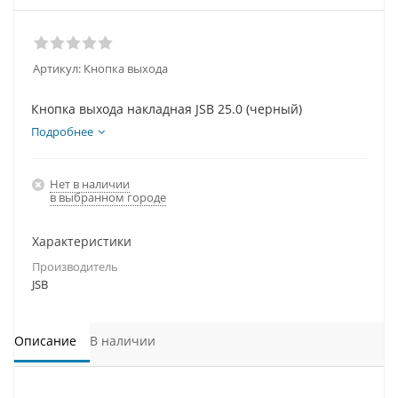
Артикул:
Кнопка выхода
Кнопка выхода накладная JSB 25.0 (черный)
Подробнее
Нет в наличии
в выбранном городе
Характеристики
Производитель
JSB
Описание
В наличии