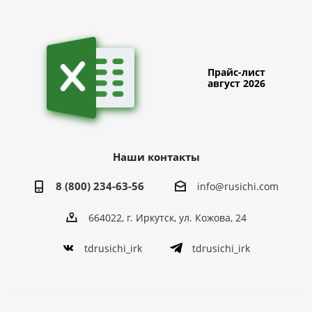
Прайс-лист
август 2026
Наши контакты
8 (800) 234-63-56
info@rusichi.com
664022, г. Иркутск, ул. Кожова, 24
tdrusichi_irk
tdrusichi_irk