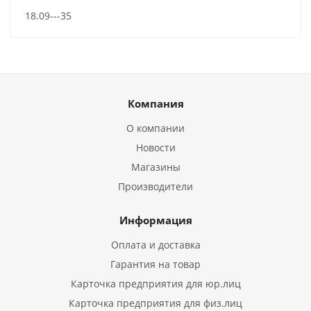
18.09---35
Компания
О компании
Новости
Магазины
Производители
Информация
Оплата и доставка
Гарантия на товар
Карточка предприятия для юр.лиц
Карточка предприятия для физ.лиц