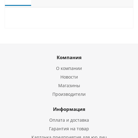
Компания
О компании
Новости
Магазины
Производители
Информация
Оплата и доставка
Гарантия на товар
Карточка предприятия для юр.лиц