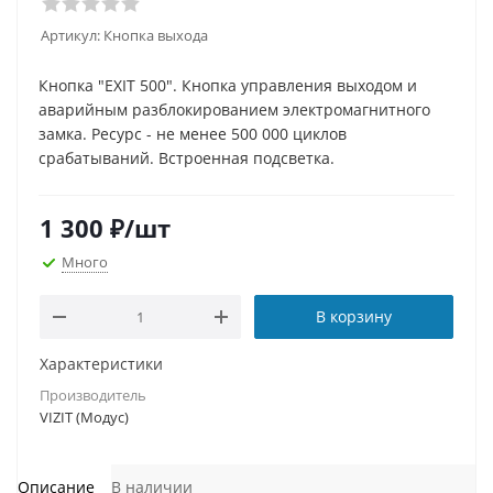
Артикул:
Кнопка выхода
Кнопка "EXIT 500". Кнопка управления выходом и
аварийным разблокированием электромагнитного
замка. Ресурс - не менее 500 000 циклов
срабатываний. Встроенная подсветка.
1 300
₽
/шт
Много
В корзину
Характеристики
Производитель
VIZIT (Модус)
Описание
В наличии