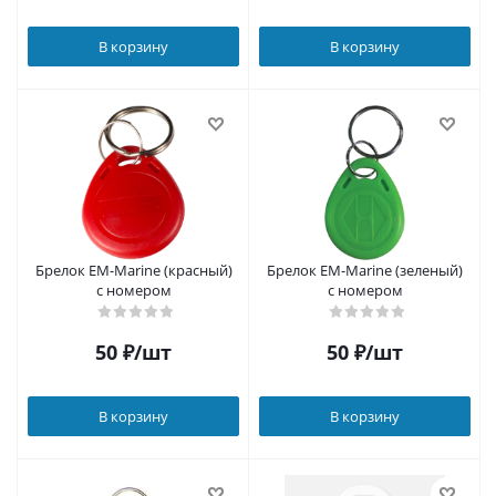
В корзину
В корзину
Брелок EM-Marine (красный)
Брелок EM-Marine (зеленый)
с номером
с номером
50
₽
/шт
50
₽
/шт
В корзину
В корзину