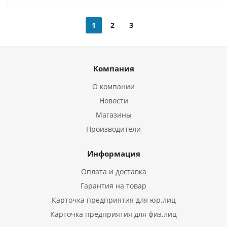
1
2
3
Компания
О компании
Новости
Магазины
Производители
Информация
Оплата и доставка
Гарантия на товар
Карточка предприятия для юр.лиц
Карточка предприятия для физ.лиц