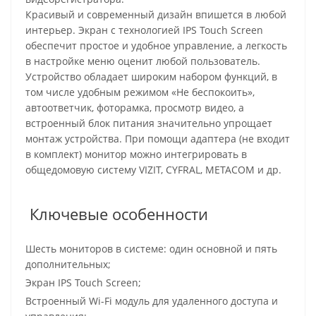
Красивый и современный дизайн впишется в любой
интерьер. Экран с технологией IPS Touch Screen
обеспечит простое и удобное управление, а легкость
в настройке меню оценит любой пользователь.
Устройство обладает широким набором функций, в
том числе удобным режимом «Не беспокоить»,
автоответчик, фоторамка, просмотр видео, а
встроенный блок питания значительно упрощает
монтаж устройства. При помощи адаптера (не входит
в комплект) монитор можно интегрировать в
общедомовую систему VIZIT, CYFRAL, METACOM и др.
Ключевые особенности
Шесть мониторов в системе: один основной и пять
дополнительных;
Экран IPS Touch Screen;
Встроенный Wi-Fi модуль для удаленного доступа и