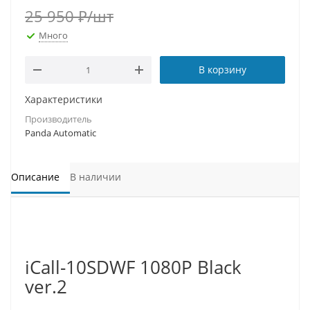
25 950
₽
/шт
Много
В корзину
Характеристики
Производитель
Panda Automatic
Описание
В наличии
iCall-10SDWF 1080P Black
ver.2