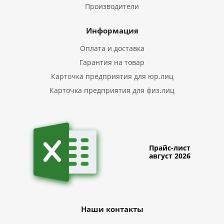
Производители
Информация
Оплата и доставка
Гарантия на товар
Карточка предприятия для юр.лиц
Карточка предприятия для физ.лиц
Прайс-лист
август 2026
Наши контакты