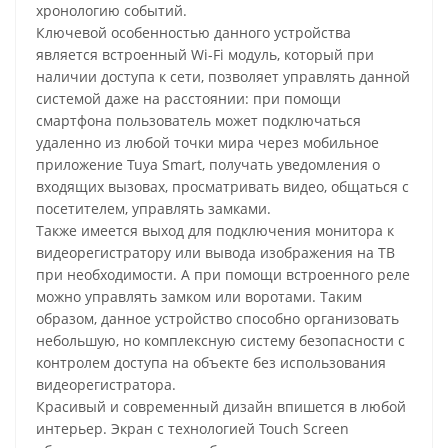
хронологию событий.
Ключевой особенностью данного устройства
является встроенный Wi-Fi модуль, который при
наличии доступа к сети, позволяет управлять данной
системой даже на расстоянии: при помощи
смартфона пользователь может подключаться
удаленно из любой точки мира через мобильное
приложение Tuya Smart, получать уведомления о
входящих вызовах, просматривать видео, общаться с
посетителем, управлять замками.
Также имеется выход для подключения монитора к
видеорегистратору или вывода изображения на ТВ
при необходимости. А при помощи встроенного реле
можно управлять замком или воротами. Таким
образом, данное устройство способно организовать
небольшую, но комплексную систему безопасности с
контролем доступа на объекте без использования
видеорегистратора.
Красивый и современный дизайн впишется в любой
интерьер. Экран с технологией Touch Screen