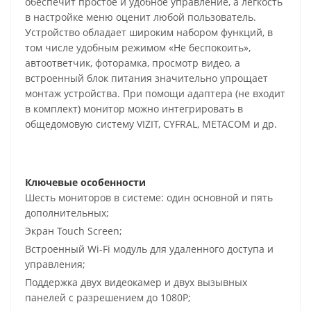
обеспечит простое и удобное управление, а легкость
в настройке меню оценит любой пользователь.
Устройство обладает широким набором функций, в
том числе удобным режимом «Не беспокоить»,
автоответчик, фоторамка, просмотр видео, а
встроенный блок питания значительно упрощает
монтаж устройства. При помощи адаптера (не входит
в комплект) монитор можно интегрировать в
общедомовую систему VIZIT, CYFRAL, METACOM и др.
Ключевые особенности
Шесть мониторов в системе: один основной и пять
дополнительных;
Экран Touch Screen;
Встроенный Wi-Fi модуль для удаленного доступа и
управления;
Поддержка двух видеокамер и двух вызывных
панелей с разрешением до 1080P;