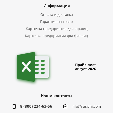
Информация
Оплата и доставка
Гарантия на товар
Карточка предприятия для юр.лиц
Карточка предприятия для физ.лиц
Прайс-лист
август 2026
Наши контакты
8 (800) 234-63-56
info@rusichi.com