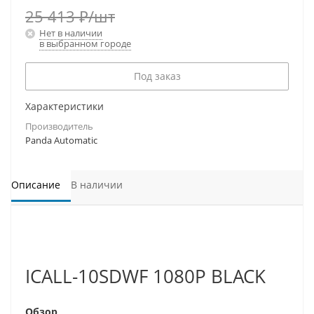
25 413
₽
/шт
Нет в наличии
в выбранном городе
Под заказ
Характеристики
Производитель
Panda Automatic
Описание
В наличии
ICALL-10SDWF 1080P BLACK
Обзор