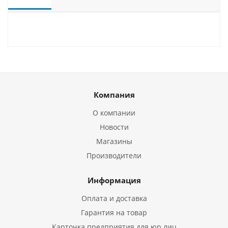
Компания
О компании
Новости
Магазины
Производители
Информация
Оплата и доставка
Гарантия на товар
Карточка предприятия для юр.лиц