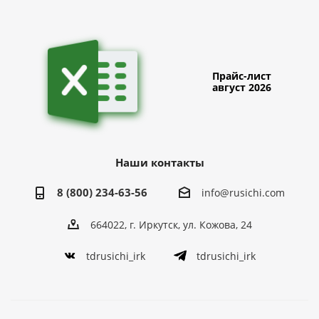
Прайс-лист
август 2026
Наши контакты
8 (800) 234-63-56
info@rusichi.com
664022, г. Иркутск, ул. Кожова, 24
tdrusichi_irk
tdrusichi_irk