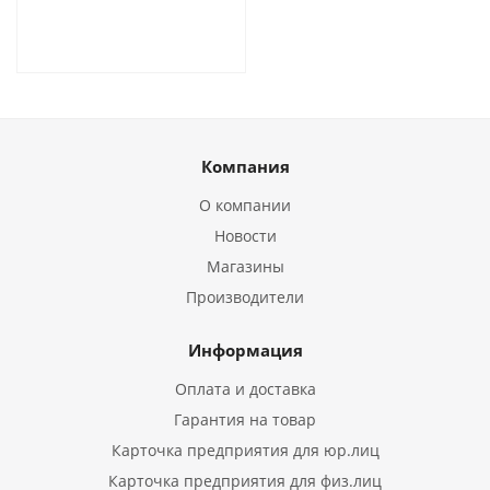
Компания
О компании
Новости
Магазины
Производители
Информация
Оплата и доставка
Гарантия на товар
Карточка предприятия для юр.лиц
Карточка предприятия для физ.лиц