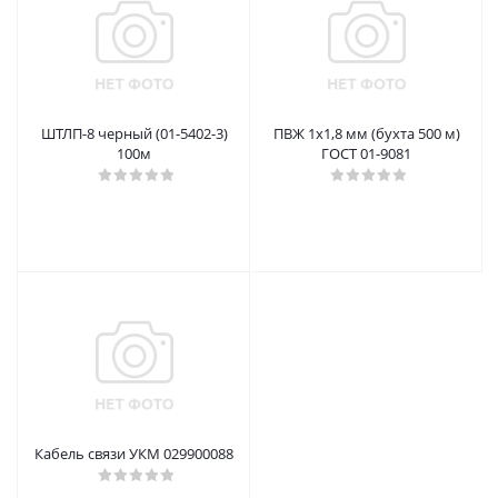
ШТЛП-8 черный (01-5402-3)
ПВЖ 1х1,8 мм (бухта 500 м)
100м
ГОСТ 01-9081
Кабель связи УКМ 029900088