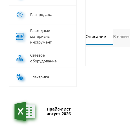
Распродажа
Расходные
материалы,
Описание
В налич
инструмент
Сетевое
оборудование
Электрика
Прайс-лист
август 2026