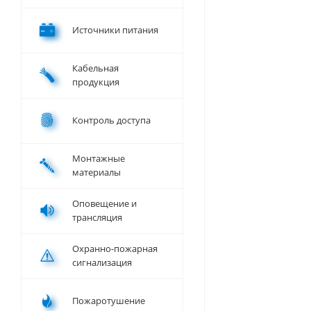
Источники питания
Кабельная
продукция
Контроль доступа
Монтажные
материалы
Оповещение и
трансляция
Охранно-пожарная
сигнализация
Пожаротушение