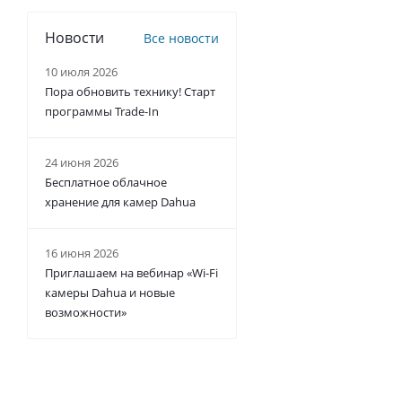
Новости
Все новости
10 июля 2026
Пора обновить технику! Старт
программы Trade-In
24 июня 2026
Бесплатное облачное
хранение для камер Dahua
16 июня 2026
Приглашаем на вебинар «Wi-Fi
камеры Dahua и новые
возможности»