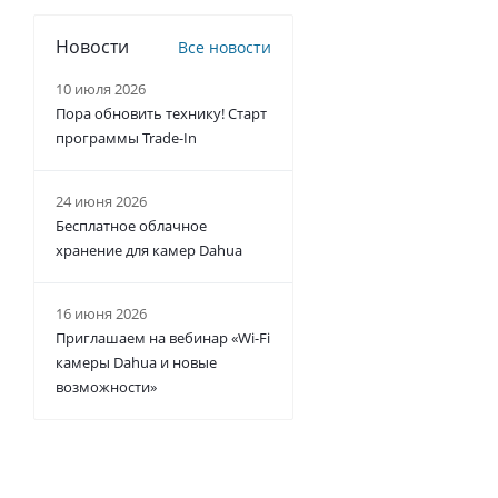
Новости
Все новости
10 июля 2026
Пора обновить технику! Старт
программы Trade-In
24 июня 2026
Бесплатное облачное
хранение для камер Dahua
16 июня 2026
Приглашаем на вебинар «Wi-Fi
камеры Dahua и новые
возможности»