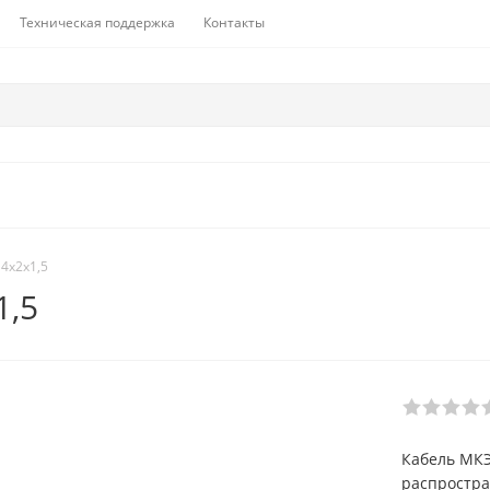
Техническая поддержка
Контакты
4х2х1,5
1,5
Кабель МКЭ
распростра