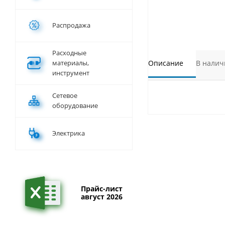
Распродажа
Расходные
материалы,
Описание
В налич
инструмент
Сетевое
оборудование
Электрика
Прайс-лист
август 2026