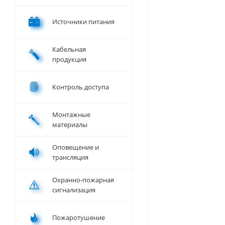
Источники питания
Кабельная
продукция
Контроль доступа
Монтажные
материалы
Оповещение и
трансляция
Охранно-пожарная
сигнализация
Пожаротушение