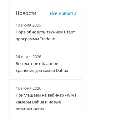
Новости
Все новости
10 июля 2026
Пора обновить технику! Старт
программы Trade-In
24 июня 2026
Бесплатное облачное
хранение для камер Dahua
16 июня 2026
Приглашаем на вебинар «Wi-Fi
камеры Dahua и новые
возможности»