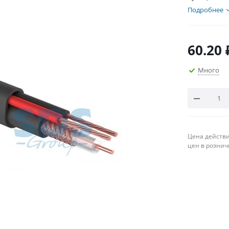
Подробнее
60.20
Много
Цена действи
цен в рознич