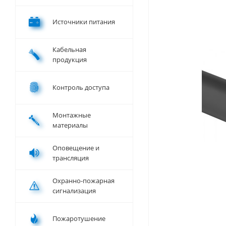
Источники питания
Кабельная
продукция
Контроль доступа
Монтажные
материалы
Оповещение и
трансляция
Охранно-пожарная
сигнализация
Пожаротушение