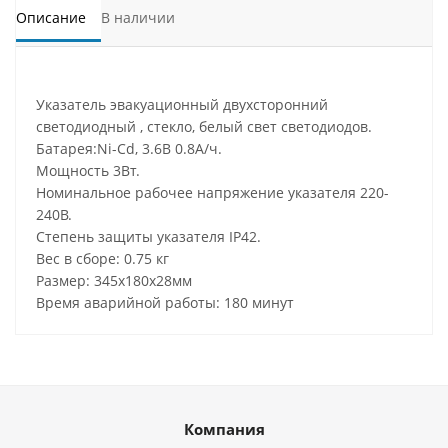
Описание
В наличии
Указатель эвакуационный двухсторонний
светодиодный , стекло, белый свет светодиодов.
Батарея:Ni-Cd, 3.6В 0.8А/ч.
Мощность 3Вт.
Номинальное рабочее напряжение указателя 220-
240В.
Степень защиты указателя IP42.
Вес в сборе: 0.75 кг
Размер: 345х180х28мм
Время аварийной работы: 180 минут
Компания