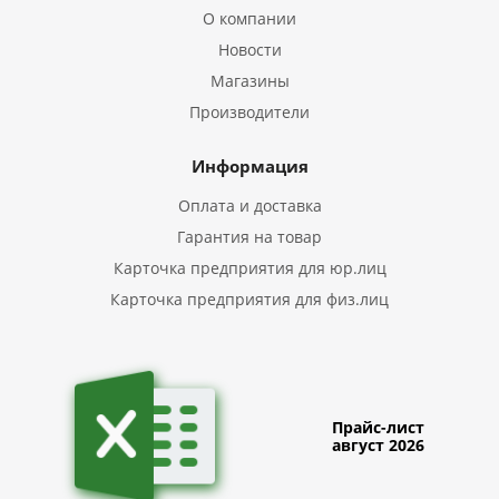
О компании
Новости
Магазины
Производители
Информация
Оплата и доставка
Гарантия на товар
Карточка предприятия для юр.лиц
Карточка предприятия для физ.лиц
Прайс-лист
август 2026