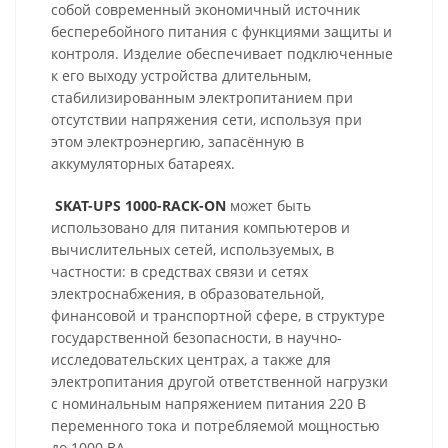
собой современный экономичный источник
бесперебойного питания с функциями защиты и
контроля. Изделие обеспечивает подключенные
к его выходу устройства длительным,
стабилизированным электропитанием при
отсутствии напряжения сети, используя при
этом электроэнергию, запасённую в
аккумуляторных батареях.
SKAT-UPS 1000-RACK-ON
может быть
использовано для питания компьютеров и
вычислительных сетей, используемых, в
частности: в средствах связи и сетях
электроснабжения, в образовательной,
финансовой и транспортной сфере, в структуре
государственной безопасности, в научно-
исследовательских центрах, а также для
электропитания другой ответственной нагрузки
с номинальным напряжением питания 220 В
переменного тока и потребляемой мощностью
до 1000 ВА.