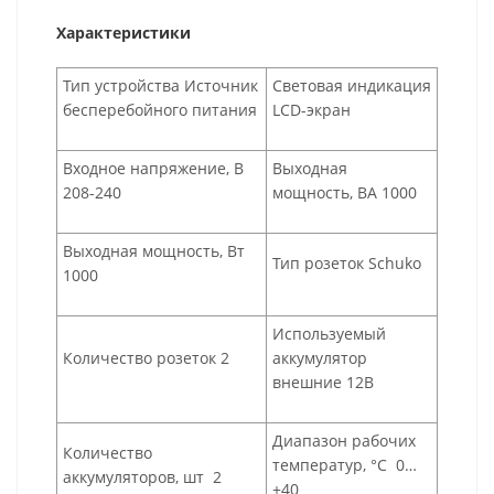
Характеристики
Тип устройства Источник
Световая индикация
бесперебойного питания
LCD-экран
Входное напряжение, В
Выходная
208-240
мощность, ВА 1000
Выходная мощность, Вт
Тип розеток Schuko
1000
Используемый
Количество розеток 2
аккумулятор
внешние 12В
Диапазон рабочих
Количество
температур, °С 0…
аккумуляторов, шт 2
+40