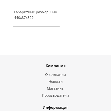
Габаритные размеры мм
440х87х329
Компания
О компании
Новости
Магазины
Производители
Информация