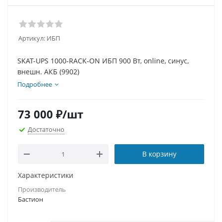
Артикул:
ИБП
SKAT-UPS 1000-RACK-ON ИБП 900 Вт, online, синус,
внешн. АКБ (9902)
Подробнее
73 000
₽
/шт
Достаточно
В корзину
Характеристики
Производитель
Бастион