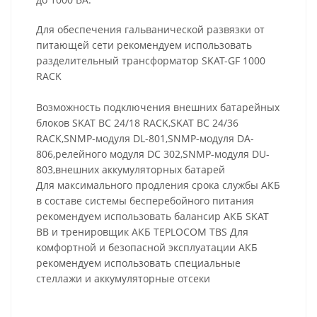
Для обеспечения гальванической развязки от
питающей сети рекомендуем использовать
разделительный трансформатор SKAT-GF 1000
RACK
Возможность подключения внешних батарейных
блоков SKAT BC 24/18 RACK,SKAT BC 24/36
RACK,SNMP-модуля DL-801,SNMP-модуля DA-
806,релейного модуля DC 302,SNMP-модуля DU-
803,внешних аккумуляторных батарей
Для максимального продления срока службы АКБ
в составе системы бесперебойного питания
рекомендуем использовать балансир АКБ SKAT
BB и тренировщик АКБ TEPLOCOM TBS Для
комфортной и безопасной эксплуатации АКБ
рекомендуем использовать специальные
стеллажи и аккумуляторные отсеки