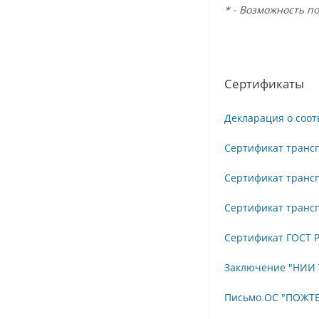
* - Возможность п
Сертификаты
Декларация о соот
Сертификат транс
Сертификат трансп
Сертификат трансп
Сертификат ГОСТ Р
Заключение "НИИ 
Письмо ОС "ПОЖТЕ