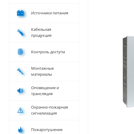
Источники питания
Кабельная
продукция
Контроль доступа
Монтажные
материалы
Оповещение и
трансляция
Охранно-пожарная
сигнализация
Пожаротушение