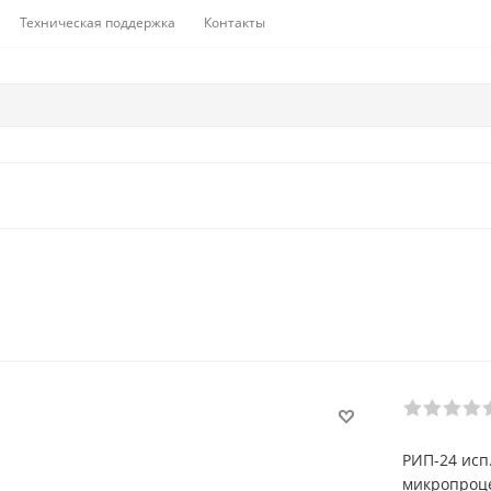
Техническая поддержка
Контакты
РИП-24 исп
микропроцес