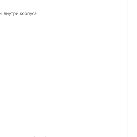
ы внутри корпуса