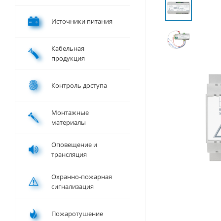
Источники питания
Кабельная
продукция
Контроль доступа
Монтажные
материалы
Оповещение и
трансляция
Охранно-пожарная
сигнализация
Пожаротушение