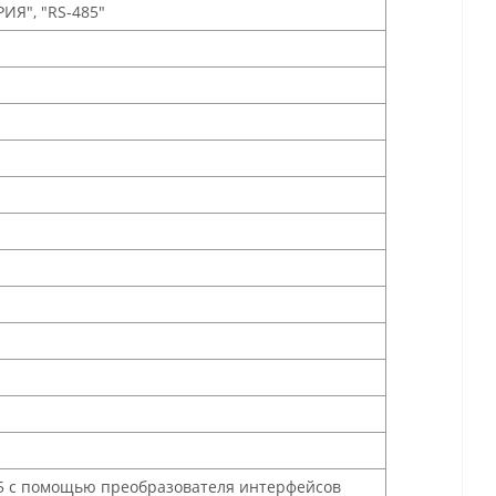
АРИЯ", "RS-485"
5 с помощью преобразователя интерфейсов