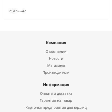
21/09---42
Компания
О компании
Новости
Магазины
Производители
Информация
Оплата и доставка
Гарантия на товар
Карточка предприятия для юр.лиц