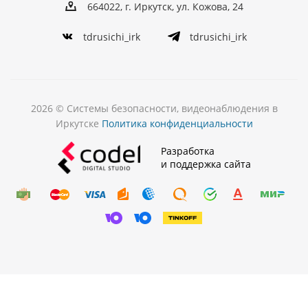
664022, г. Иркутск, ул. Кожова, 24
tdrusichi_irk
tdrusichi_irk
2026 © Системы безопасности, видеонаблюдения в
Иркутске
Политика конфиденциальности
Разработка
и поддержка сайта