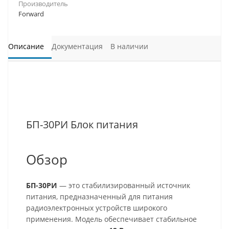
Производитель
Forward
Описание
Документация
В наличии
БП-30РИ Блок питания
Обзор
БП-30РИ
— это стабилизированный источник
питания, предназначенный для питания
радиоэлектронных устройств широкого
применения. Модель обеспечивает стабильное