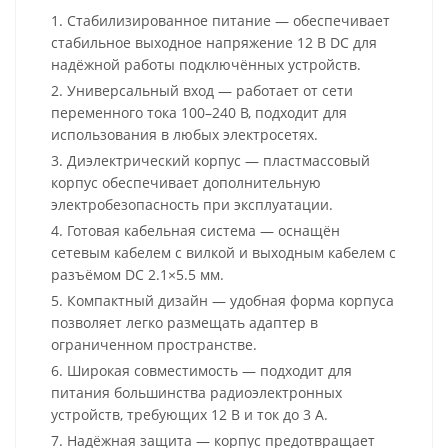
1. Стабилизированное питание — обеспечивает
стабильное выходное напряжение 12 В DC для
надёжной работы подключённых устройств.
2. Универсальный вход — работает от сети
переменного тока 100–240 В, подходит для
использования в любых электросетях.
3. Диэлектрический корпус — пластмассовый
корпус обеспечивает дополнительную
электробезопасность при эксплуатации.
4. Готовая кабельная система — оснащён
сетевым кабелем с вилкой и выходным кабелем с
разъёмом DC 2.1×5.5 мм.
5. Компактный дизайн — удобная форма корпуса
позволяет легко размещать адаптер в
ограниченном пространстве.
6. Широкая совместимость — подходит для
питания большинства радиоэлектронных
устройств, требующих 12 В и ток до 3 А.
7. Надёжная защита — корпус предотвращает