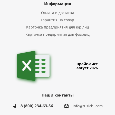
Информация
Оплата и доставка
Гарантия на товар
Карточка предприятия для юр.лиц
Карточка предприятия для физ.лиц
Прайс-лист
август 2026
Наши контакты
8 (800) 234-63-56
info@rusichi.com