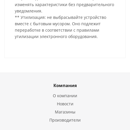
изменять характеристики без предварительного
уведомления.
** Утилизация: не выбрасывайте устройство
вместе с бытовым мусором. Оно подлежит
переработке в соответствии с правилами
утилизации электронного оборудования.
Компания
О компании
Новости
Магазины
Производители