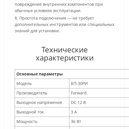
повреждение внутренних компонентов при
обычных условиях эксплуатации.
8. Простота подключения — не требует
дополнительных инструментов или специальных
знаний для установки.
Технические
характеристики
Основные параметры
Модель
БП-30РИ
Производитель
Forward
Выходное напряжение
DC 12 В
Выходной ток
3 А
Мощность
36 Вт