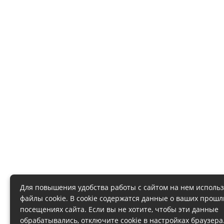
Для повышения удобства работы с сайтом на нем исполь
файлы cookie. В cookie содержатся данные о ваших прош
посещениях сайта. Если вы не хотите, чтобы эти данные
обрабатывались, отключите cookie в настройках браузера