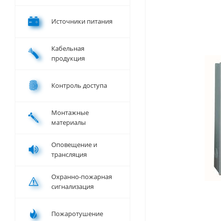
Источники питания
Кабельная
продукция
Контроль доступа
Монтажные
материалы
Оповещение и
трансляция
Охранно-пожарная
сигнализация
Пожаротушение