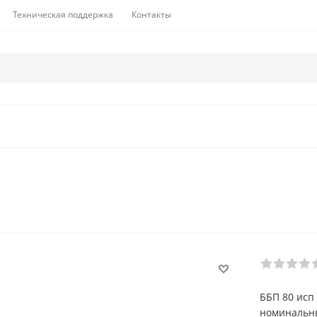
Техническая поддержка
Контакты
ББП 80 исп 
номинальны