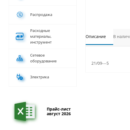
Распродажа
Расходные
материалы,
Описание
В налич
инструмент
Сетевое
оборудование
21/09---5
Электрика
Прайс-лист
август 2026