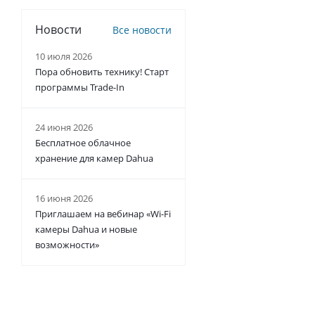
Новости
Все новости
10 июля 2026
Пора обновить технику! Старт
программы Trade-In
24 июня 2026
Бесплатное облачное
хранение для камер Dahua
16 июня 2026
Приглашаем на вебинар «Wi-Fi
камеры Dahua и новые
возможности»