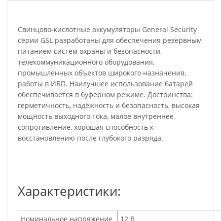
Свинцово-кислотные аккумуляторы General Security
серии GSL разработаны для обеспечения резервным
питанием систем охраны и безопасности,
телекоммуникационного оборудования,
промышленных объектов широкого назначения,
работы в ИБП. Наилучшее использование батарей
обеспечивается в буферном режиме. Достоинства:
герметичность, надёжность и безопасность, высокая
мощность выходного тока, малое внутреннее
сопротивление, хорошая способность к
восстановлению после глубокого разряда.
Характеристики:
Номинальное напряжение
12 В