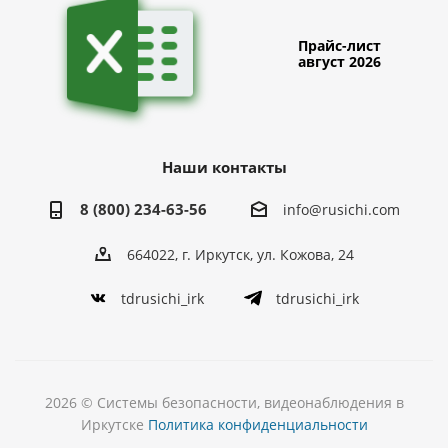
Прайс-лист
август 2026
Наши контакты
8 (800) 234-63-56
info@rusichi.com
664022, г. Иркутск, ул. Кожова, 24
tdrusichi_irk
tdrusichi_irk
2026 © Системы безопасности, видеонаблюдения в
Иркутске
Политика конфиденциальности