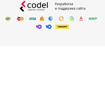
Разработка
и поддержка сайта