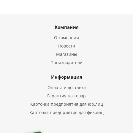
Компания
О компании
Новости
Магазины
Производители
Информация
Оплата и доставка
Гарантия на товар
Карточка предприятия для юр.лиц
Карточка предприятия для физ.лиц