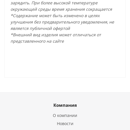
зарядить. При более высокой температуре
окружающей среды время хранения сокращается
*Содержание может быть изменено в целях
улучшения без предварительного уведомления, не
является публичной офертой
*Внешний вид изделия может отличаться от
представленного на сайте
Компания
О компании
Новости