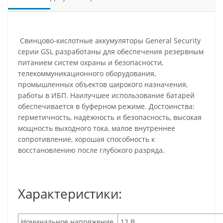
Свинцово-кислотные аккумуляторы General Security
серии GSL разработаны для обеспечения резервным
питанием систем охраны и безопасности,
телекоммуникационного оборудования,
промышленных объектов широкого назначения,
работы в ИБП. Наилучшее использование батарей
обеспечивается в буферном режиме. Достоинства:
герметичность, надёжность и безопасность, высокая
мощность выходного тока, малое внутреннее
сопротивление, хорошая способность к
восстановлению после глубокого разряда.
Характеристики:
Номинальное напряжение
12 В