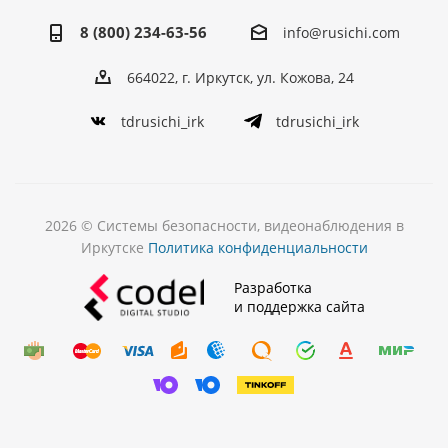
8 (800) 234-63-56
info@rusichi.com
664022, г. Иркутск, ул. Кожова, 24
tdrusichi_irk
tdrusichi_irk
2026 © Системы безопасности, видеонаблюдения в
Иркутске
Политика конфиденциальности
Разработка
и поддержка сайта