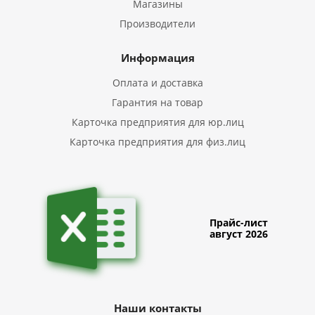
Магазины
Производители
Информация
Оплата и доставка
Гарантия на товар
Карточка предприятия для юр.лиц
Карточка предприятия для физ.лиц
Прайс-лист
август 2026
Наши контакты