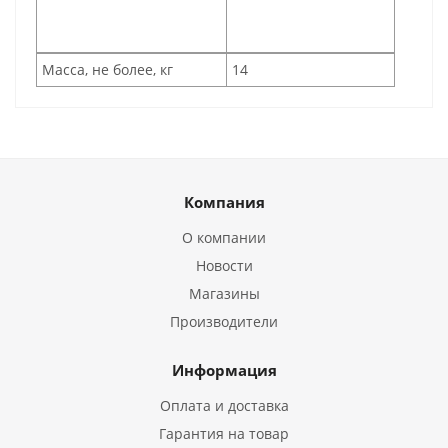
Масса, не более, кг
14
Компания
О компании
Новости
Магазины
Производители
Информация
Оплата и доставка
Гарантия на товар