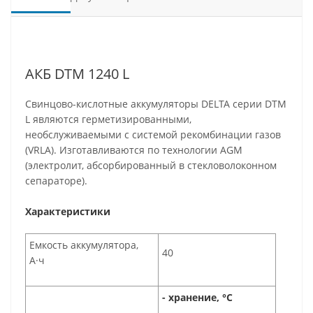
АКБ DTM 1240 L
Свинцово-кислотные аккумуляторы DELTA серии DTM
L являются герметизированными,
необслуживаемыми с системой рекомбинации газов
(VRLA). Изготавливаются по технологии AGM
(электролит, абсорбированный в стекловолоконном
сепараторе).
Характеристики
Емкость аккумулятора,
40
А·ч
- хранение, °С