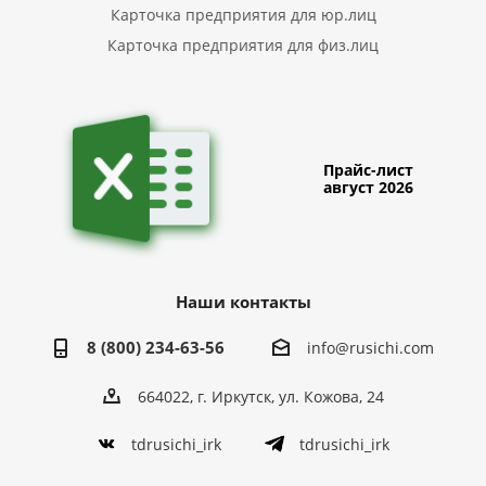
Карточка предприятия для юр.лиц
Карточка предприятия для физ.лиц
Прайс-лист
август 2026
Наши контакты
8 (800) 234-63-56
info@rusichi.com
664022, г. Иркутск, ул. Кожова, 24
tdrusichi_irk
tdrusichi_irk