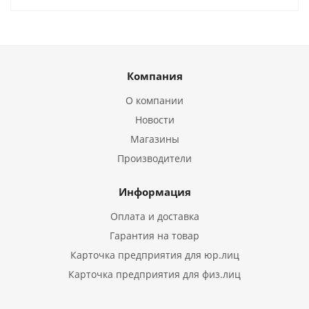
Компания
О компании
Новости
Магазины
Производители
Информация
Оплата и доставка
Гарантия на товар
Карточка предприятия для юр.лиц
Карточка предприятия для физ.лиц