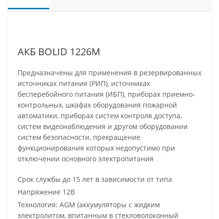
АКБ BOLID 1226М
Предназначены для применения в резервированных
источниках питания (РИП), источниках
бесперебойного питания (ИБП), приборах приемно-
контрольных, шкафах оборудования пожарной
автоматики, приборах систем контроля доступа,
систем видеонаблюдения и другом оборудовании
систем безопасности, прекращение
функционирования которых недопустимо при
отключении основного электропитания
Срок службы до 15 лет в зависимости от типа
Напряжение 12В
Технология: AGM (аккумуляторы с жидким
электролитом, впитанным в стекловолоконный