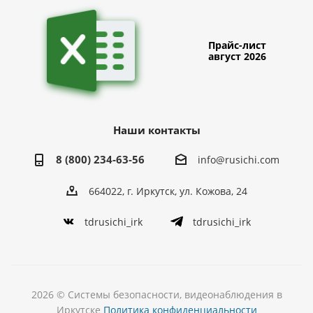
Прайс-лист
август 2026
Наши контакты
8 (800) 234-63-56
info@rusichi.com
664022, г. Иркутск, ул. Кожова, 24
tdrusichi_irk
tdrusichi_irk
2026 © Системы безопасности, видеонаблюдения в
Иркутске
Политика конфиденциальности