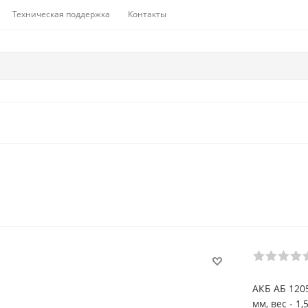
Техническая поддержка
Контакты
АКБ АБ 120
мм, вес - 1,