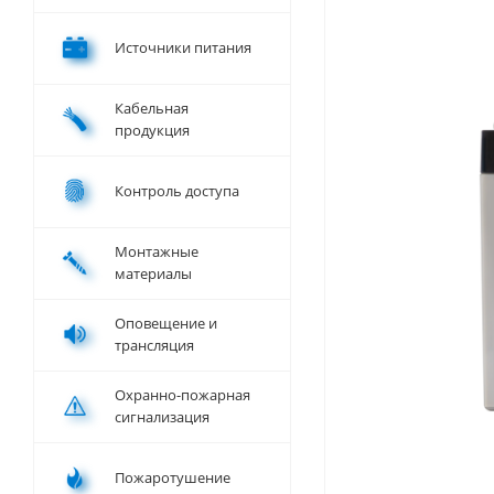
Источники питания
Кабельная
продукция
Контроль доступа
Монтажные
материалы
Оповещение и
трансляция
Охранно-пожарная
сигнализация
Пожаротушение