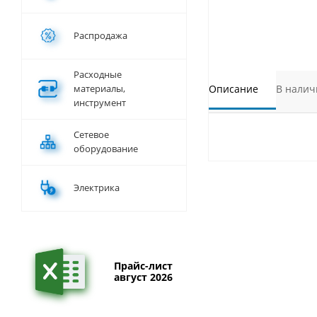
Распродажа
Расходные
материалы,
Описание
В налич
инструмент
Сетевое
оборудование
Электрика
Прайс-лист
август 2026