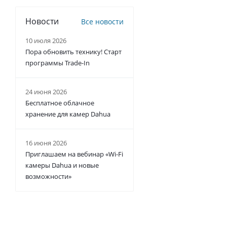
Новости
Все новости
10 июля 2026
Пора обновить технику! Старт
программы Trade-In
24 июня 2026
Бесплатное облачное
хранение для камер Dahua
16 июня 2026
Приглашаем на вебинар «Wi-Fi
камеры Dahua и новые
возможности»