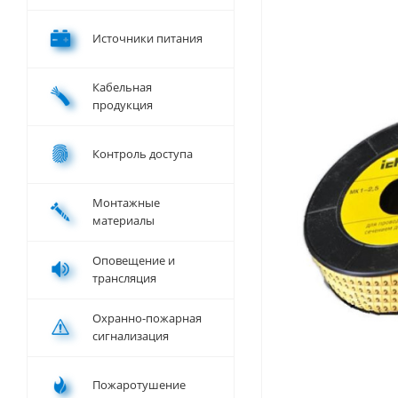
Источники питания
Кабельная
продукция
Контроль доступа
Монтажные
материалы
Оповещение и
трансляция
Охранно-пожарная
сигнализация
Пожаротушение