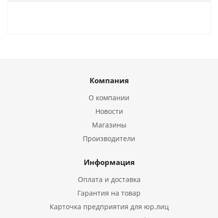
Компания
О компании
Новости
Магазины
Производители
Информация
Оплата и доставка
Гарантия на товар
Карточка предприятия для юр.лиц