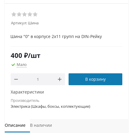
Артикул:
Шина
Шина "0" в корпусе 2х11 групп на DIN-Рейку
400
₽
/шт
Мало
В корзину
Характеристики
Производитель
Электрика (Шкафы, боксы, коплектующие)
Описание
В наличии