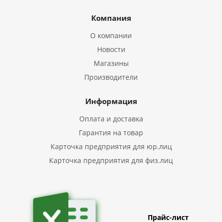
Компания
О компании
Новости
Магазины
Производители
Информация
Оплата и доставка
Гарантия на товар
Карточка предприятия для юр.лиц
Карточка предприятия для физ.лиц
Прайс-лист