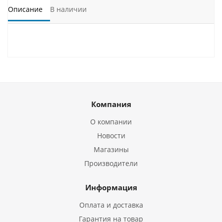
Описание
В наличии
Компания
О компании
Новости
Магазины
Производители
Информация
Оплата и доставка
Гарантия на товар