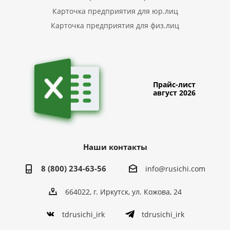
Карточка предприятия для юр.лиц
Карточка предприятия для физ.лиц
Прайс-лист
август 2026
Наши контакты
8 (800) 234-63-56
info@rusichi.com
664022, г. Иркутск, ул. Кожова, 24
tdrusichi_irk
tdrusichi_irk