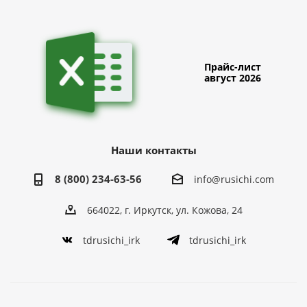
Прайс-лист
август 2026
Наши контакты
8 (800) 234-63-56
info@rusichi.com
664022, г. Иркутск, ул. Кожова, 24
tdrusichi_irk
tdrusichi_irk