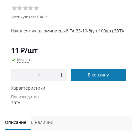
Артикул:
zeta10412
Наконечник алюминиевый ТА 35-10-8(уп.100шт) ЗЭТА
11
₽
/шт
Много
В корзину
Характеристики
Производитель
ЗЭТА
Описание
В наличии