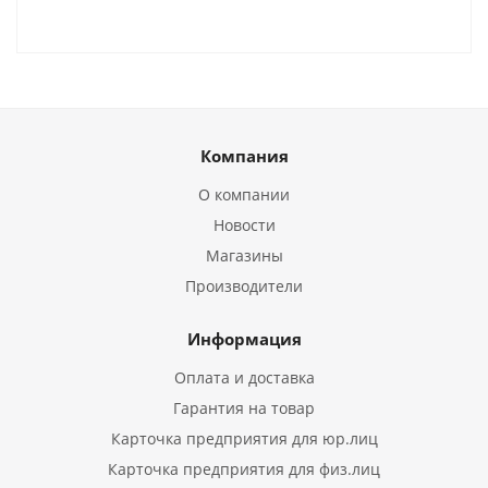
Компания
О компании
Новости
Магазины
Производители
Информация
Оплата и доставка
Гарантия на товар
Карточка предприятия для юр.лиц
Карточка предприятия для физ.лиц