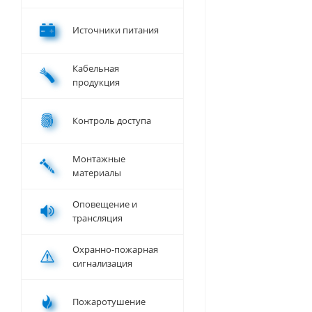
Источники питания
Кабельная
продукция
Контроль доступа
Монтажные
материалы
Оповещение и
трансляция
Охранно-пожарная
сигнализация
Пожаротушение