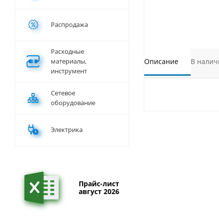
Распродажа
Расходные
материалы,
Описание
В налич
инструмент
Сетевое
оборудование
Электрика
Прайс-лист
август 2026