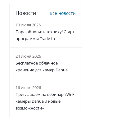
Новости
Все новости
10 июля 2026
Пора обновить технику! Старт
программы Trade-In
24 июня 2026
Бесплатное облачное
хранение для камер Dahua
16 июня 2026
Приглашаем на вебинар «Wi-Fi
камеры Dahua и новые
возможности»