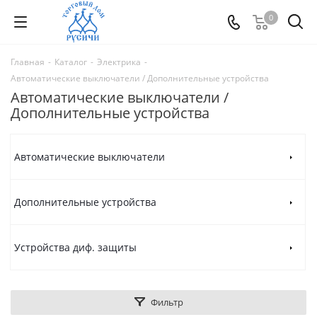
0
Главная
-
Каталог
-
Электрика
-
Автоматические выключатели / Дополнительные устройства
Автоматические выключатели /
Дополнительные устройства
Автоматические выключатели
Дополнительные устройства
Устройства диф. защиты
Фильтр