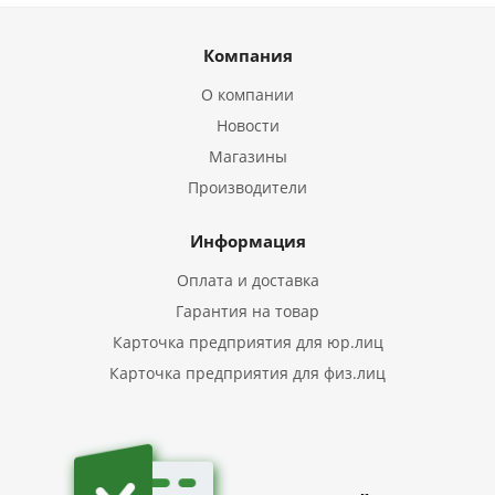
Компания
О компании
Новости
Магазины
Производители
Информация
Оплата и доставка
Гарантия на товар
Карточка предприятия для юр.лиц
Карточка предприятия для физ.лиц