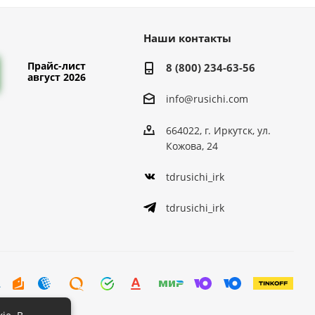
Наши контакты
Прайс-лист
8 (800) 234-63-56
август 2026
info@rusichi.com
664022, г. Иркутск, ул.
Кожова, 24
tdrusichi_irk
tdrusichi_irk