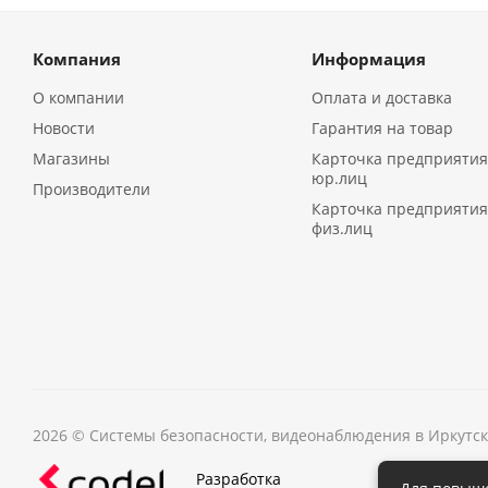
Компания
Информация
О компании
Оплата и доставка
Новости
Гарантия на товар
Магазины
Карточка предприятия
юр.лиц
Производители
Карточка предприятия
физ.лиц
2026 © Системы безопасности, видеонаблюдения в Иркутс
Разработка