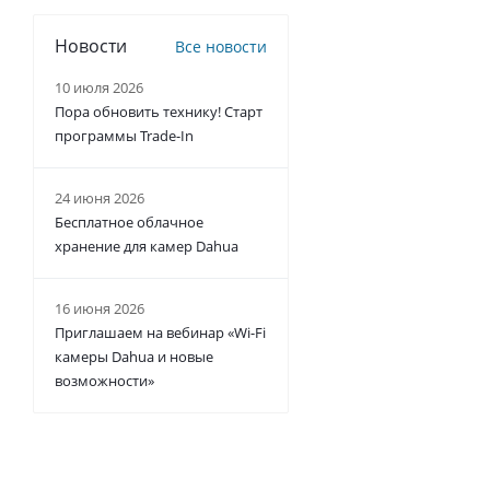
Новости
Все новости
10 июля 2026
Пора обновить технику! Старт
программы Trade-In
24 июня 2026
Бесплатное облачное
хранение для камер Dahua
16 июня 2026
Приглашаем на вебинар «Wi-Fi
камеры Dahua и новые
возможности»