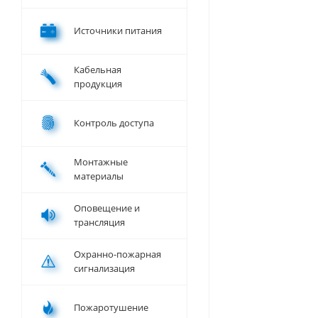
Источники питания
Кабельная
продукция
Контроль доступа
Монтажные
материалы
Оповещение и
трансляция
Охранно-пожарная
сигнализация
Пожаротушение