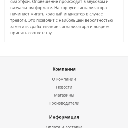
смартфон. Оповещение происходит в звуковом и
визуальном формате. На корпусе сигнализатора
начинает мигать красный индикатор в случае
тревоги. Это позволит с наибольшей вероятностью
заметить срабатывание сигнализатора и вовремя
принять соответству
Компания
О компании
Новости
Магазины
Производители
Информация
Оплата и доставка