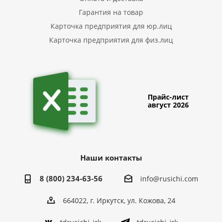
Гарантия на товар
Карточка предприятия для юр.лиц
Карточка предприятия для физ.лиц
Прайс-лист
август 2026
Наши контакты
8 (800) 234-63-56
info@rusichi.com
664022, г. Иркутск, ул. Кожова, 24