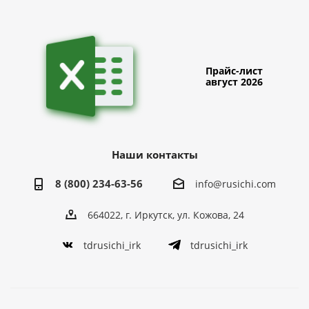
Прайс-лист
август 2026
Наши контакты
8 (800) 234-63-56
info@rusichi.com
664022, г. Иркутск, ул. Кожова, 24
tdrusichi_irk
tdrusichi_irk