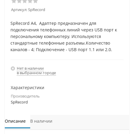
Артикул:
SpRecord
SpRecord A4, Адаптер предназначен для
подключения телефонных линий через USB порт к
персональному компьютеру. Используются
стандартные телефонные разъемы.Количество
каналов - 4; Подключение - USB порт 1.1 или 2.0.
Нет в наличии
в выбранном городе
Характеристики
Производитель
SpRecord
Описание
В наличии