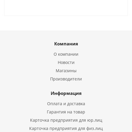
Компания
О компании
Новости
Магазины
Производители
Информация
Оплата и доставка
Гарантия на товар
Карточка предприятия для юр.лиц
Карточка предприятия для физ.лиц