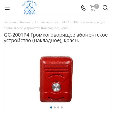
0
Главная
-
Каталог
-
Автоматизация
-
GC-2001P4 Громкоговорящее
абонентское устройство (накладное), красн.
GC-2001P4 Громкоговорящее абонентское
устройство (накладное), красн.