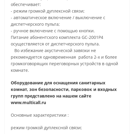
обеспечивает:
- режим громкой дуплексной связи;
- автоматическое включение / выключение с
диспетчерского пульта;
- ручное включение с помощью кнопки.
Питание абонентского комплекта GC-2001P4
осуществляется от диспетчерского пульта.
Во избежание акустической завязки не
рекомендуется одновременная работа 2-х и более
громкоговорящих переговорных устройств в одной
комнате.
Оборудование для оснащения санитарных
комнат, зон безопасности, парковок и входных
групп представлено на нашем сайте
www.multicall.ru
Основные характеристики :
режим громкой дуплексной связи;