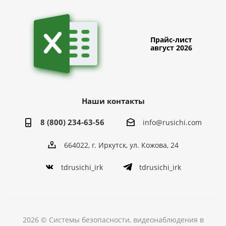
Прайс-лист
август 2026
Наши контакты
8 (800) 234-63-56
info@rusichi.com
664022, г. Иркутск, ул. Кожова, 24
tdrusichi_irk
tdrusichi_irk
2026 © Системы безопасности, видеонаблюдения в