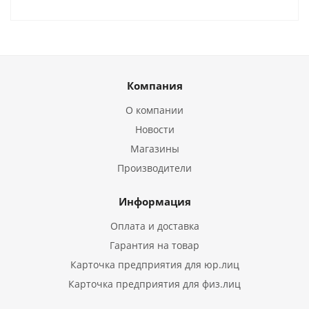
Компания
О компании
Новости
Магазины
Производители
Информация
Оплата и доставка
Гарантия на товар
Карточка предприятия для юр.лиц
Карточка предприятия для физ.лиц