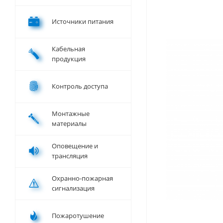
Источники питания
Кабельная
продукция
Контроль доступа
Монтажные
материалы
Оповещение и
трансляция
Охранно-пожарная
сигнализация
Пожаротушение