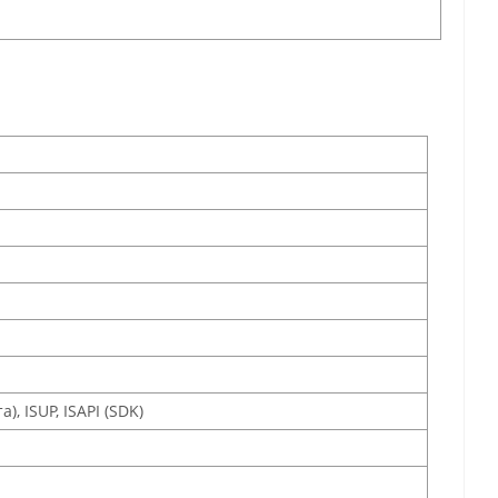
), ISUP, ISAPI (SDK)