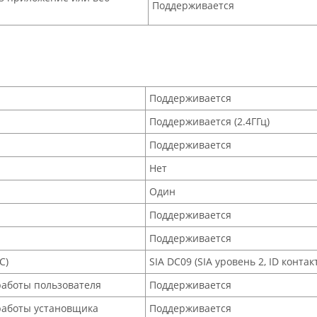
Поддерживается
Поддерживается
Поддерживается (2.4ГГц)
Поддерживается
Нет
Один
Поддерживается
Поддерживается
C)
SIA DC09 (SIA уровень 2, ID контакта
работы пользователя
Поддерживается
работы установщика
Поддерживается