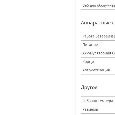
Веб для обслужив
Аппаратные с
Работа батареи в
Питание
Аккумуляторная б
Корпус
Автоматизация
Другое
Рабочая темпера
Размеры