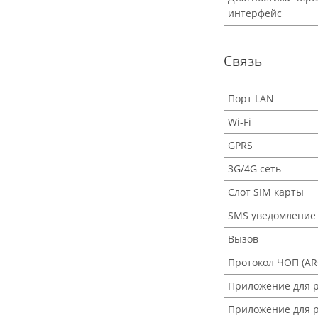
интерфейс
Связь
Порт LAN
Wi-Fi
GPRS
3G/4G сеть
Слот SIM карты
SMS уведомление
Вызов
Протокол ЧОП (AR
Приложение для 
Приложение для 