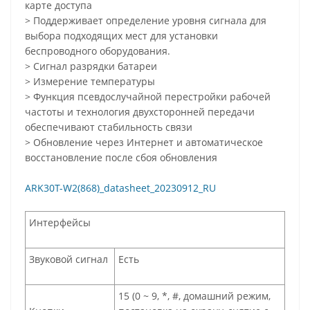
карте доступа
> Поддерживает определение уровня сигнала для
выбора подходящих мест для установки
беспроводного оборудования.
> Сигнал разрядки батареи
> Измерение температуры
> Функция псевдослучайной перестройки рабочей
частоты и технология двухсторонней передачи
обеспечивают стабильность связи
> Обновление через Интернет и автоматическое
восстановление после сбоя обновления
ARK30T-W2(868)_datasheet_20230912_RU
Интерфейсы
Звуковой сигнал
Есть
15 (0 ~ 9, *, #, домашний режим,