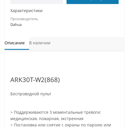
Характеристики
Производитель
Dahua
Описание
В наличии
ARK30T-W2(868)
Беспроводной пульт
> Поддерживаются 3 моментальные тревоги:
медицинская, пожарная, экстренная
> Постановка или снятие с охраны по паролю или