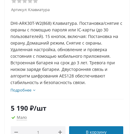
Артикул:
Клавиатура
DHI-ARK30T-W2(868) Клавиатура. Постановка/снятие с
охраны с помощью пароля или IC-карты (до 30
пользователей). 15 кнопок, включая: Постановка на
охрану, Домашний режим, Снятие с охраны.
Удаленная настройка, обновление и проверка
состояния с помощью мобильного приложения.
Встроенная батарея на срок до 3 лет. Тревога при
низком заряде батареи. Двусторонняя связь и
алгоритм шифрования AES128 обеспечивают
стабильность и безопасность связи.
Подробнее
5 190
₽
/шт
Мало
В корзину